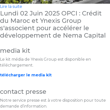
Lire la suite
Lundi 02 Juin 2025
OPCI : Crédit
du Maroc et Ynexis Group
s'associent pour accélérer le
développement de Nema Capital
media kit
Le kit média de Ynexis Group est disponible en
téléchargement.
télécharger le media kit
contact presse
Notre service presse est à votre disposition pour toute
demande d’information.