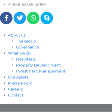
+2858 62359 32159
About us
The group
Governance
What we do
Hospitality
Property Development
Investment Management
Our Assets
Media Room
Careers
Contact