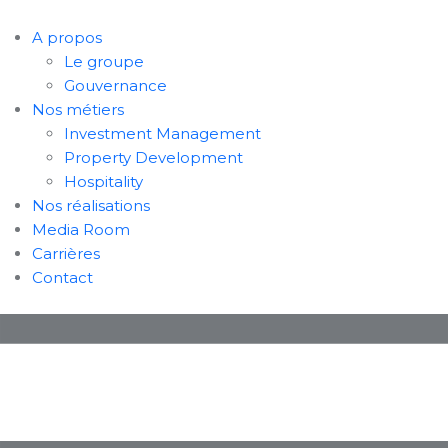
A propos
Le groupe
Gouvernance
Nos métiers
Investment Management
Property Development
Hospitality
Nos réalisations
Media Room
Carrières
Contact