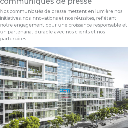
communiqués de presse
Nos communiqués de presse mettent en lumière nos
initiatives, nos innovations et nos réussites, reflétant
notre engagement pour une croissance responsable et
un partenariat durable avec nos clients et nos
partenaires.