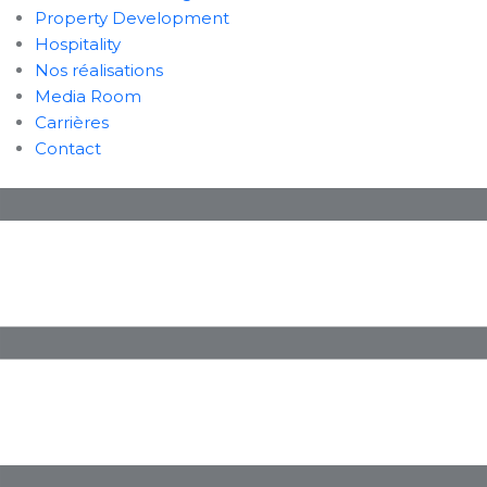
Property Development
Hospitality
Nos réalisations
Media Room
Carrières
Contact