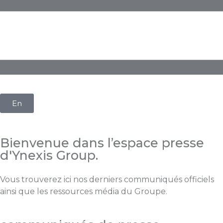
En
Bienvenue dans l’espace presse
d'Ynexis Group.
Vous trouverez ici nos derniers communiqués officiels
ainsi que les ressources média du Groupe.