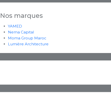
Nos marques
YAMED
Nema Capital
Moma Group Maroc
Lumière Architecture