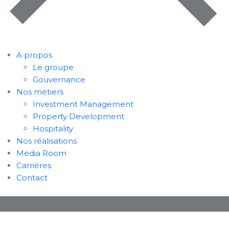
A propos
Le groupe
Gouvernance
Nos métiers
Investment Management
Property Development
Hospitality
Nos réalisations
Media Room
Carrières
Contact