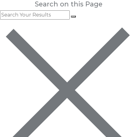
Search on this Page