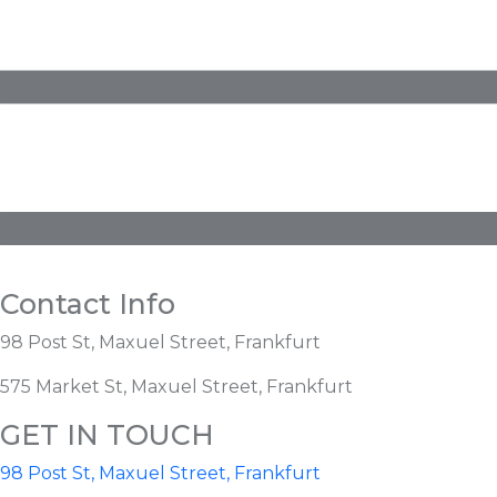
Contact Info
98 Post St, Maxuel Street, Frankfurt
575 Market St, Maxuel Street, Frankfurt
GET IN TOUCH
98 Post St, Maxuel Street, Frankfurt