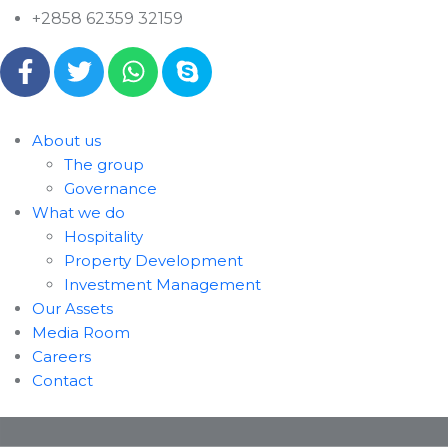
+2858 62359 32159
About us
The group
Governance
What we do
Hospitality
Property Development
Investment Management
Our Assets
Media Room
Careers
Contact