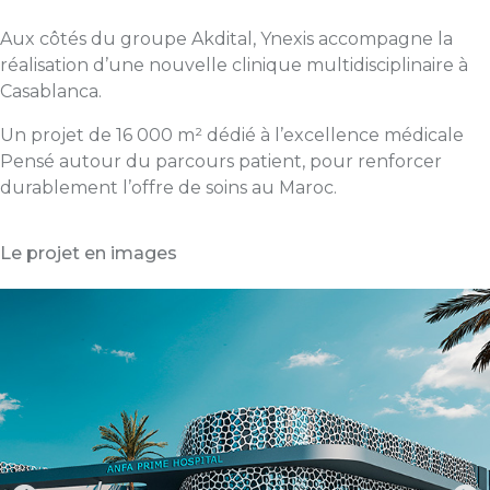
Aux côtés du groupe Akdital, Ynexis accompagne la
réalisation d’une nouvelle clinique multidisciplinaire à
Casablanca.
Un projet de 16 000 m² dédié à l’excellence médicale
Pensé autour du parcours patient, pour renforcer
durablement l’offre de soins au Maroc.
Le projet en images