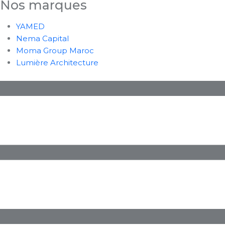
Nos marques
YAMED
Nema Capital
Moma Group Maroc
Lumière Architecture