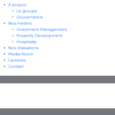
A propos
Le groupe
Gouvernance
Nos métiers
Investment Management
Property Development
Hospitality
Nos réalisations
Media Room
Carrières
Contact