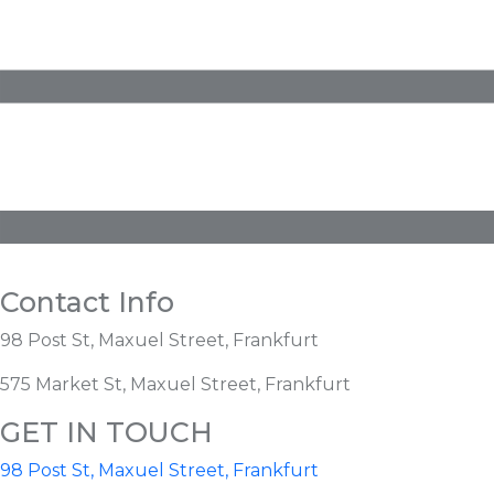
Contact Info
98 Post St, Maxuel Street, Frankfurt
575 Market St, Maxuel Street, Frankfurt
GET IN TOUCH
98 Post St, Maxuel Street, Frankfurt