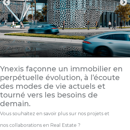
Ynexis façonne un immobilier en
perpétuelle évolution, à l’écoute
des modes de vie actuels et
tourné vers les besoins de
demain.
Vous souhaitez en savoir plus sur nos projets et
nos collaborations en Real Estate ?