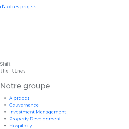
d’autres projets
Shift
the lines
Notre groupe
A propos
Gouvernance
Investment Management
Property Development
Hospitality