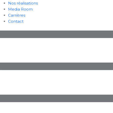
Nos réalisations
Media Room
Carrières
Contact