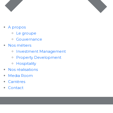
A propos
Le groupe
Gouvernance
Nos métiers
Investment Management
Property Development
Hospitality
Nos réalisations
Media Room
Carrières
Contact