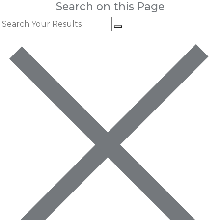
Search on this Page